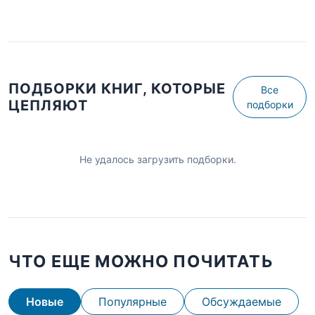
ПОДБОРКИ КНИГ, КОТОРЫЕ
Все
ЦЕПЛЯЮТ
подборки
Не удалось загрузить подборки.
ЧТО ЕЩЕ МОЖНО ПОЧИТАТЬ
Новые
Популярные
Обсуждаемые