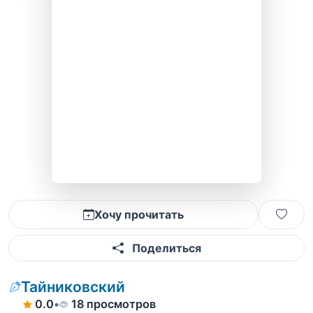
Хочу прочитать
Поделиться
Тайниковский
0.0
•
18 просмотров