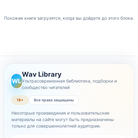
Похожие книги загрузятся, когда вы дойдете до этого блока.
Wav Library
WL
Ультрасовременная библиотека, подборки и
сообщество читателей
18+
Все права защищены
Некоторые произведения и пользовательские
материалы на сайте могут быть предназначены
только для совершеннолетней аудитории.