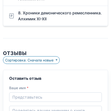
8. Хроники демонического ремесленника.
Алхимик XI-XII
ОТЗЫВЫ
Сортировка: Сначала новые
Оставить отзыв
Ваше имя
*