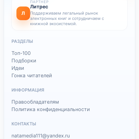
ПАРТНЕР
Литрес
Л
Поддерживаем легальный рынок
электронных книг и сотрудничаем с
книжной экосистемой.
РАЗДЕЛЫ
Топ-100
Подборки
Идеи
Гонка читателей
ИНФОРМАЦИЯ
Правообладателям
Политика конфиденциальности
КОНТАКТЫ
natamedia111@yandex.ru