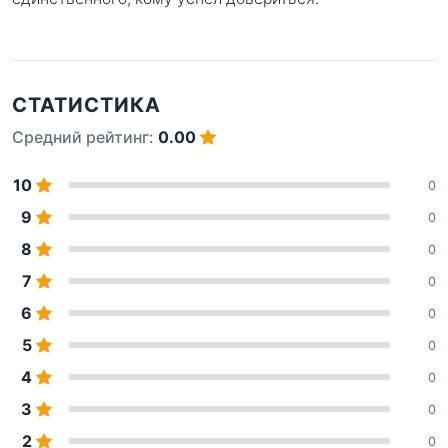
СТАТИСТИКА
Средний рейтинг:
0.00
10
0
9
0
8
0
7
0
6
0
5
0
4
0
3
0
2
0