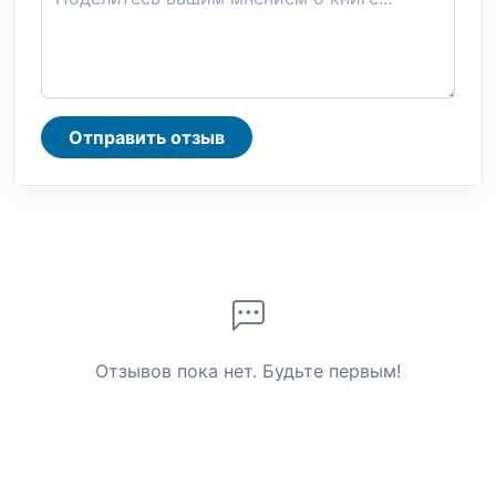
Отправить отзыв
Отзывов пока нет. Будьте первым!