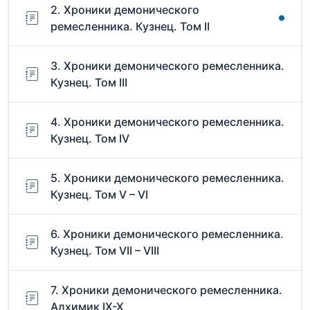
2. Хроники демонического
ремесленника. Кузнец. Том II
3. Хроники демонического ремесленника.
Кузнец. Том III
4. Хроники демонического ремесленника.
Кузнец. Том IV
5. Хроники демонического ремесленника.
Кузнец. Том V – VI
6. Хроники демонического ремесленника.
Кузнец. Том VII – VIII
7. Хроники демонического ремесленника.
Алхимик IX-X