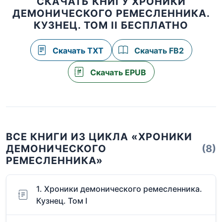
СКАЧАТЬ КНИГУ ХРОНИКИ
ДЕМОНИЧЕСКОГО РЕМЕСЛЕННИКА.
КУЗНЕЦ. ТОМ II БЕСПЛАТНО
Скачать TXT
Скачать FB2
Скачать EPUB
ВСЕ КНИГИ ИЗ ЦИКЛА «ХРОНИКИ
ДЕМОНИЧЕСКОГО
(8)
РЕМЕСЛЕННИКА»
1. Хроники демонического ремесленника.
Кузнец. Том I