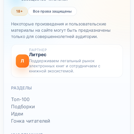
18+
Все права защищены
Некоторые произведения и пользовательские
материалы на сайте могут быть предназначены
только для совершеннолетней аудитории.
ПАРТНЕР
Литрес
Л
Поддерживаем легальный рынок
электронных книг и сотрудничаем с
книжной экосистемой.
РАЗДЕЛЫ
Топ-100
Подборки
Идеи
Гонка читателей