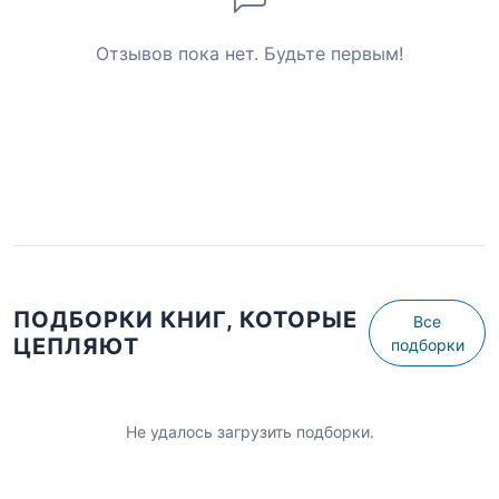
Отзывов пока нет. Будьте первым!
ПОДБОРКИ КНИГ, КОТОРЫЕ
Все
ЦЕПЛЯЮТ
подборки
Не удалось загрузить подборки.