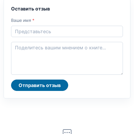
Оставить отзыв
Ваше имя
*
Отправить отзыв