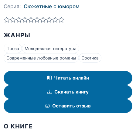
Серия:
Сюжетные с юмором
ЖАНРЫ
Проза
Молодежная литература
Современные любовные романы
Эротика
Читать онлайн
Скачать книгу
Оставить отзыв
О КНИГЕ