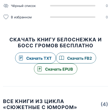
Чёрный список
0
В избранном
0
СКАЧАТЬ КНИГУ БЕЛОСНЕЖКА И
БОСС ГРОМОВ БЕСПЛАТНО
Скачать TXT
Скачать FB2
Скачать EPUB
ВСЕ КНИГИ ИЗ ЦИКЛА
(4)
«СЮЖЕТНЫЕ С ЮМОРОМ»