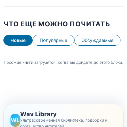
ЧТО ЕЩЕ МОЖНО ПОЧИТАТЬ
Новые
Популярные
Обсуждаемые
Похожие книги загрузятся, когда вы дойдете до этого блока.
Wav Library
WL
Ультрасовременная библиотека, подборки и
сообщество читателей