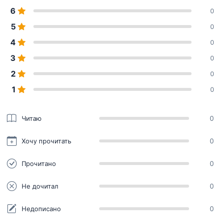
6
0
5
0
4
0
3
0
2
0
1
0
Читаю
0
Хочу прочитать
0
Прочитано
0
Не дочитал
0
Недописано
0