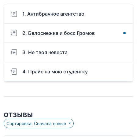
1. Антибрачное агентство
2. Белоснежка и босс Громов
3. Не твоя невеста
4. Прайс на мою студентку
ОТЗЫВЫ
Сортировка: Сначала новые