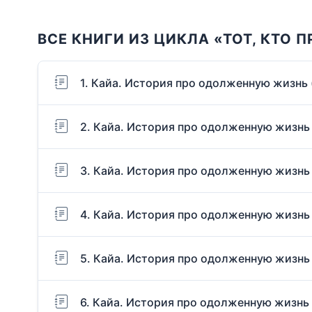
ВСЕ КНИГИ ИЗ ЦИКЛА «ТОТ, КТО 
1. Кайа. История про одолженную жизнь 
2. Кайа. История про одолженную жизнь
3. Кайа. История про одолженную жизнь 
4. Кайа. История про одолженную жизнь 
5. Кайа. История про одолженную жизнь
6. Кайа. История про одолженную жизнь 