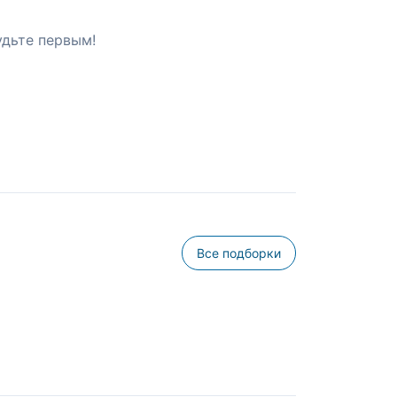
удьте первым!
Все подборки