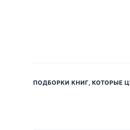
ПОДБОРКИ КНИГ, КОТОРЫЕ 