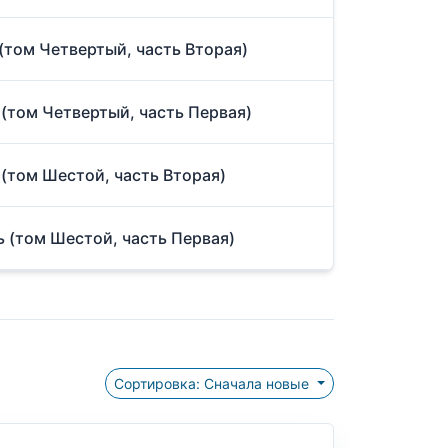
(том Четвертый, часть Вторая)
(том Четвертый, часть Первая)
(том Шестой, часть Вторая)
 (том Шестой, часть Первая)
Сортировка: Сначала новые