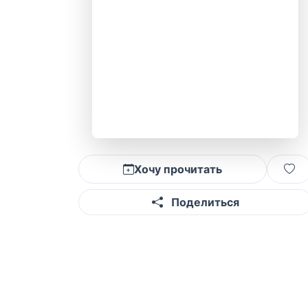
Хочу прочитать
Поделиться