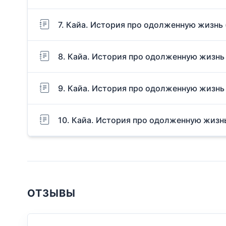
7. Кайа. История про одолженную жизнь 
8. Кайа. История про одолженную жизнь 
9. Кайа. История про одолженную жизнь 
10. Кайа. История про одолженную жизнь
ОТЗЫВЫ