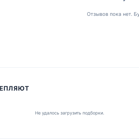
Отзывов пока нет. Б
ЦЕПЛЯЮТ
Не удалось загрузить подборки.