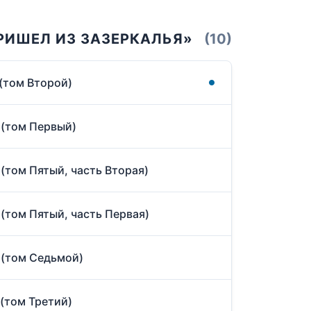
ПРИШЕЛ ИЗ ЗАЗЕРКАЛЬЯ»
(10)
(том Второй)
 (том Первый)
(том Пятый, часть Вторая)
(том Пятый, часть Первая)
 (том Седьмой)
(том Третий)