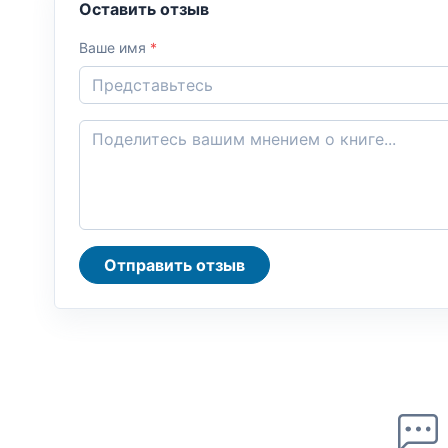
Оставить отзыв
Ваше имя
*
Отправить отзыв