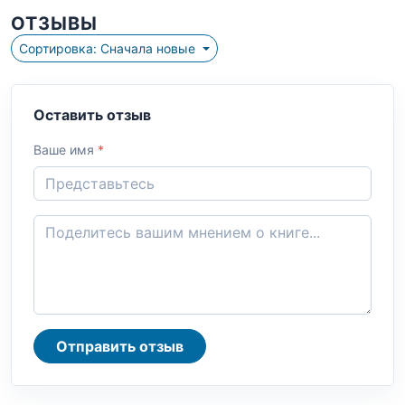
ОТЗЫВЫ
Сортировка: Сначала новые
Оставить отзыв
Ваше имя
*
Отправить отзыв