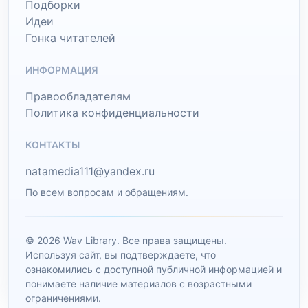
Подборки
Идеи
Гонка читателей
ИНФОРМАЦИЯ
Правообладателям
Политика конфиденциальности
КОНТАКТЫ
natamedia111@yandex.ru
По всем вопросам и обращениям.
© 2026 Wav Library. Все права защищены.
Используя сайт, вы подтверждаете, что
ознакомились с доступной публичной информацией и
понимаете наличие материалов с возрастными
ограничениями.