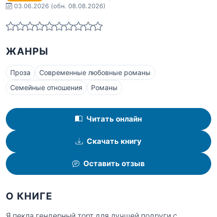
03.06.2026
(обн. 08.08.2026)
ЖАНРЫ
Проза
Современные любовные романы
Семейные отношения
Романы
Читать онлайн
Скачать книгу
Оставить отзыв
О КНИГЕ
Я пекла гендерный торт для лучшей подруги с