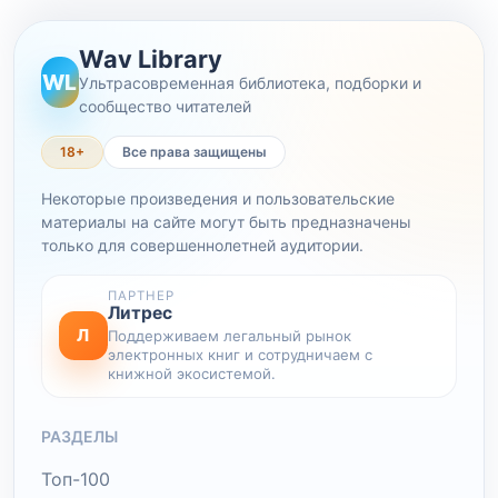
Wav Library
WL
Ультрасовременная библиотека, подборки и
сообщество читателей
18+
Все права защищены
Некоторые произведения и пользовательские
материалы на сайте могут быть предназначены
только для совершеннолетней аудитории.
ПАРТНЕР
Литрес
Л
Поддерживаем легальный рынок
электронных книг и сотрудничаем с
книжной экосистемой.
РАЗДЕЛЫ
Топ-100