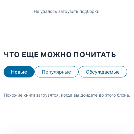
Не удалось загрузить подборки.
ЧТО ЕЩЕ МОЖНО ПОЧИТАТЬ
Новые
Популярные
Обсуждаемые
Похожие книги загрузятся, когда вы дойдете до этого блока.