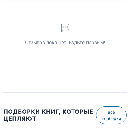
Отзывов пока нет. Будьте первым!
ПОДБОРКИ КНИГ, КОТОРЫЕ
Все
ЦЕПЛЯЮТ
подборки