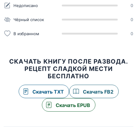
Недописано
0
Чёрный список
0
В избранном
0
СКАЧАТЬ КНИГУ ПОСЛЕ РАЗВОДА.
РЕЦЕПТ СЛАДКОЙ МЕСТИ
БЕСПЛАТНО
Скачать TXT
Скачать FB2
Скачать EPUB