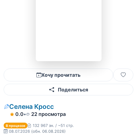
Хочу прочитать
Поделиться
Селена Кросс
0.0
•
22 просмотра
132 967 зн. / ~51 стр.
В процессе
08.07.2026
(обн. 06.08.2026)