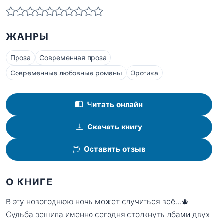
ЖАНРЫ
Проза
Современная проза
Современные любовные романы
Эротика
Читать онлайн
Скачать книгу
Оставить отзыв
О КНИГЕ
В эту новогоднюю ночь может случиться всё…🎄
Судьба решила именно сегодня столкнуть лбами двух