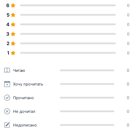
6
0
5
0
4
0
3
0
2
0
1
0
Читаю
0
Хочу прочитать
0
Прочитано
0
Не дочитал
0
Недописано
0