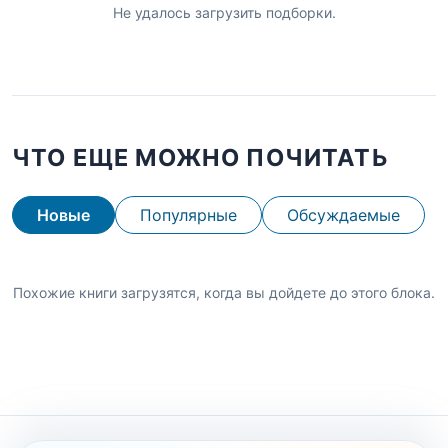
Не удалось загрузить подборки.
ЧТО ЕЩЕ МОЖНО ПОЧИТАТЬ
Новые
Популярные
Обсуждаемые
Похожие книги загрузятся, когда вы дойдете до этого блока.