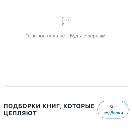
Отзывов пока нет. Будьте первым!
ПОДБОРКИ КНИГ, КОТОРЫЕ
Все
ЦЕПЛЯЮТ
подборки