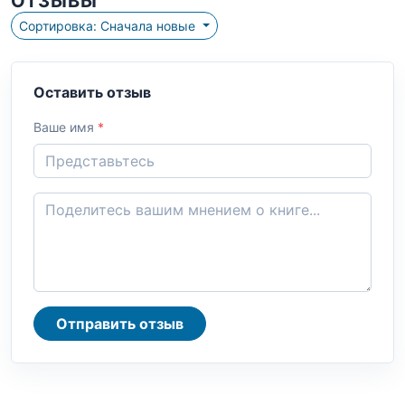
ОТЗЫВЫ
Сортировка: Сначала новые
Оставить отзыв
Ваше имя
*
Отправить отзыв