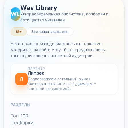
Wav Library
WL
Ультрасовременная библиотека, подборки и
сообщество читателей
18+
Все права защищены
Некоторые произведения и пользовательские
материалы на сайте могут быть предназначены
только для совершеннолетней аудитории.
ПАРТНЕР
Литрес
Л
Поддерживаем легальный рынок
электронных книг и сотрудничаем с
книжной экосистемой.
РАЗДЕЛЫ
Топ-100
Подборки