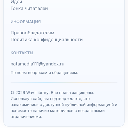
Идеи
Гонка читателей
ИНФОРМАЦИЯ
Правообладателям
Политика конфиденциальности
КОНТАКТЫ
natamedia111@yandex.ru
По всем вопросам и обращениям.
© 2026 Wav Library. Все права защищены.
Используя сайт, вы подтверждаете, что
ознакомились с доступной публичной информацией и
понимаете наличие материалов с возрастными
ограничениями.