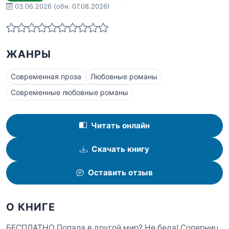
03.06.2026
(обн. 07.08.2026)
ЖАНРЫ
Современная проза
Любовные романы
Современные любовные романы
Читать онлайн
Скачать книгу
Оставить отзыв
О КНИГЕ
БЕСПЛАТНО Попала в другой мир? Не беда! Соперниц