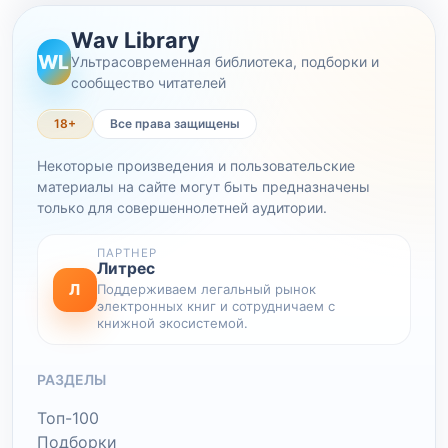
Wav Library
WL
Ультрасовременная библиотека, подборки и
сообщество читателей
18+
Все права защищены
Некоторые произведения и пользовательские
материалы на сайте могут быть предназначены
только для совершеннолетней аудитории.
ПАРТНЕР
Литрес
Л
Поддерживаем легальный рынок
электронных книг и сотрудничаем с
книжной экосистемой.
РАЗДЕЛЫ
Топ-100
Подборки