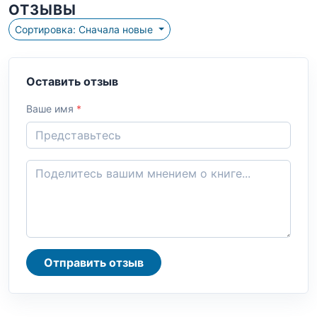
ОТЗЫВЫ
Сортировка: Сначала новые
Оставить отзыв
Ваше имя
*
Отправить отзыв