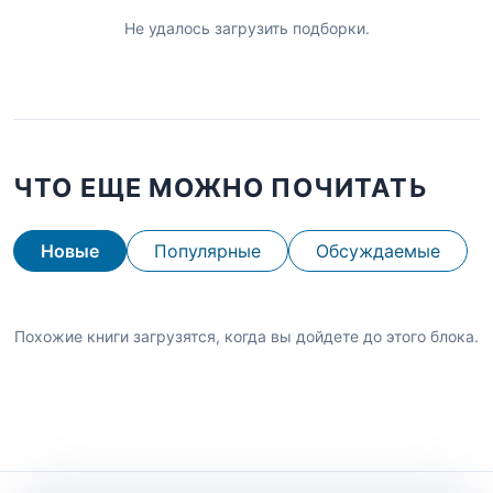
Не удалось загрузить подборки.
ЧТО ЕЩЕ МОЖНО ПОЧИТАТЬ
Новые
Популярные
Обсуждаемые
Похожие книги загрузятся, когда вы дойдете до этого блока.