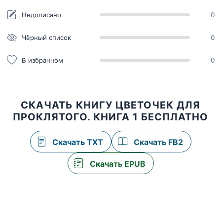
Недописано
0
Чёрный список
0
В избранном
0
СКАЧАТЬ КНИГУ ЦВЕТОЧЕК ДЛЯ
ПРОКЛЯТОГО. КНИГА 1 БЕСПЛАТНО
Скачать TXT
Скачать FB2
Скачать EPUB