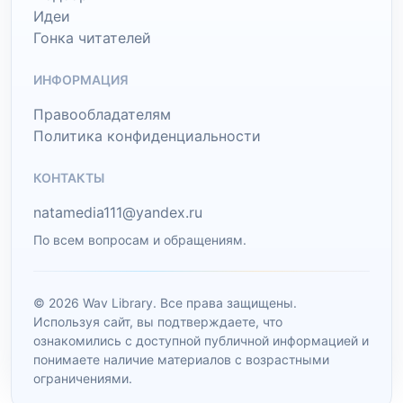
Идеи
Гонка читателей
ИНФОРМАЦИЯ
Правообладателям
Политика конфиденциальности
КОНТАКТЫ
natamedia111@yandex.ru
По всем вопросам и обращениям.
© 2026 Wav Library. Все права защищены.
Используя сайт, вы подтверждаете, что
ознакомились с доступной публичной информацией и
понимаете наличие материалов с возрастными
ограничениями.