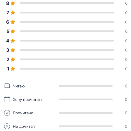
8
0
7
0
6
0
5
0
4
0
3
0
2
0
1
0
Читаю
0
Хочу прочитать
0
Прочитано
0
Не дочитал
0