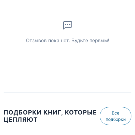
Отзывов пока нет. Будьте первым!
ПОДБОРКИ КНИГ, КОТОРЫЕ
Все
ЦЕПЛЯЮТ
подборки