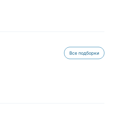
Все подборки