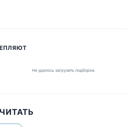
ЦЕПЛЯЮТ
Не удалось загрузить подборки.
ЧИТАТЬ