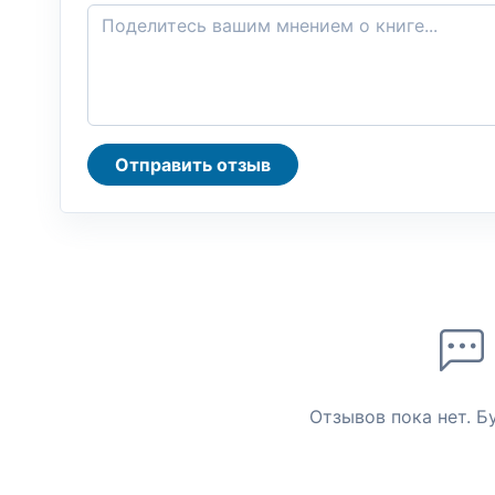
Отправить отзыв
Отзывов пока нет. Б