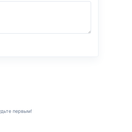
удьте первым!