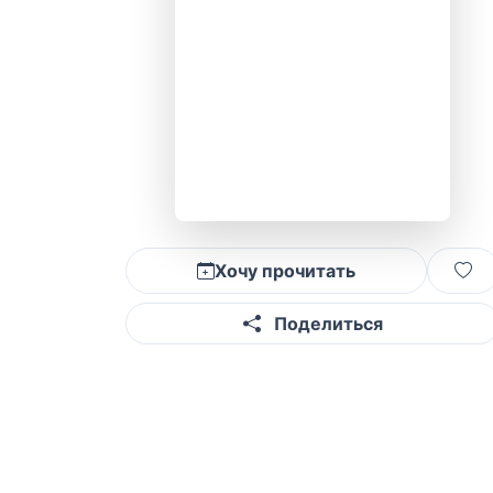
Хочу прочитать
Поделиться