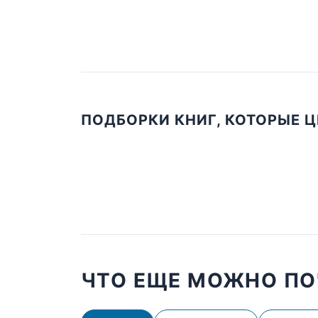
ПОДБОРКИ КНИГ, КОТОРЫЕ 
ЧТО ЕЩЕ МОЖНО ПО