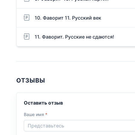
10. Фаворит 11. Русский век
11. Фаворит. Русские не сдаются!
ОТЗЫВЫ
Оставить отзыв
Ваше имя
*