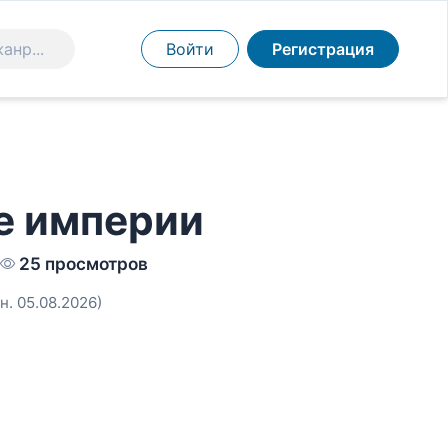
Войти
Регистрация
е империи
25 просмотров
н. 05.08.2026)