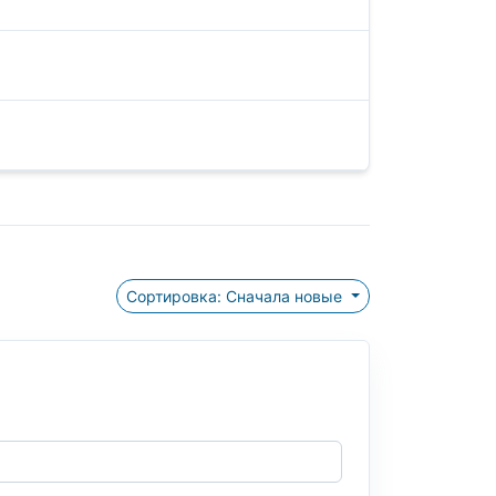
Сортировка: Сначала новые