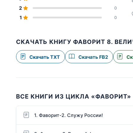
2
0
1
0
СКАЧАТЬ КНИГУ ФАВОРИТ 8. ВЕЛ
Скачать TXT
Скачать FB2
Ск
ВСЕ КНИГИ ИЗ ЦИКЛА «ФАВОРИТ»
1. Фаворит-2. Служу России!