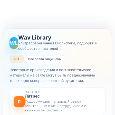
Wav Library
WL
Ультрасовременная библиотека, подборки и
сообщество читателей
18+
Все права защищены
Некоторые произведения и пользовательские
материалы на сайте могут быть предназначены
только для совершеннолетней аудитории.
ПАРТНЕР
Литрес
Л
Поддерживаем легальный рынок
электронных книг и сотрудничаем с
книжной экосистемой.