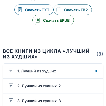
Скачать TXT
Скачать FB2
Скачать EPUB
ВСЕ КНИГИ ИЗ ЦИКЛА «ЛУЧШИЙ
(3)
ИЗ ХУДШИХ»
1. Лучший из худших
2. Лучший из худших-2
3. Лучший из худших-3