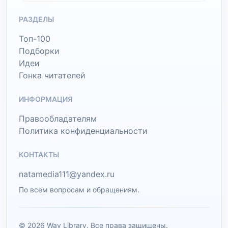
РАЗДЕЛЫ
Топ-100
Подборки
Идеи
Гонка читателей
ИНФОРМАЦИЯ
Правообладателям
Политика конфиденциальности
КОНТАКТЫ
natamedia111@yandex.ru
По всем вопросам и обращениям.
© 2026 Wav Library. Все права защищены.