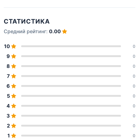
СТАТИСТИКА
Средний рейтинг:
0.00
10
0
9
0
8
0
7
0
6
0
5
0
4
0
3
0
2
0
1
0