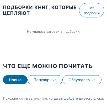
ПОДБОРКИ КНИГ, КОТОРЫЕ
Все
ЦЕПЛЯЮТ
подборки
Не удалось загрузить подборки.
ЧТО ЕЩЕ МОЖНО ПОЧИТАТЬ
Новые
Популярные
Обсуждаемые
Похожие книги загрузятся, когда вы дойдете до этого блока.