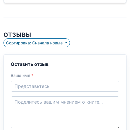
ОТЗЫВЫ
Сортировка: Сначала новые
Оставить отзыв
Ваше имя
*