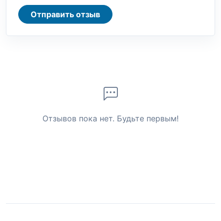
Отправить отзыв
Отзывов пока нет. Будьте первым!