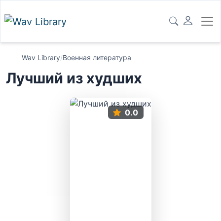
Wav Library
/
Военная литература
Лучший из худших
0.0