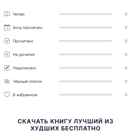
Читаю
0
Хочу прочитать
0
Прочитано
0
Не дочитал
0
Недописано
0
Чёрный список
0
В избранном
0
СКАЧАТЬ КНИГУ ЛУЧШИЙ ИЗ
ХУДШИХ БЕСПЛАТНО