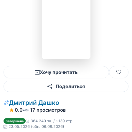
Хочу прочитать
Поделиться
Дмитрий Дашко
0.0
•
17 просмотров
364 240 зн. / ~139 стр.
Завершена
23.05.2026
(обн. 06.08.2026)