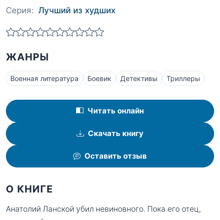
Серия:
Лучший из худших
ЖАНРЫ
Военная литература
Боевик
Детективы
Триллеры
Читать онлайн
Скачать книгу
Оставить отзыв
О КНИГЕ
Анатолий Ланской убил невиновного. Пока его отец,