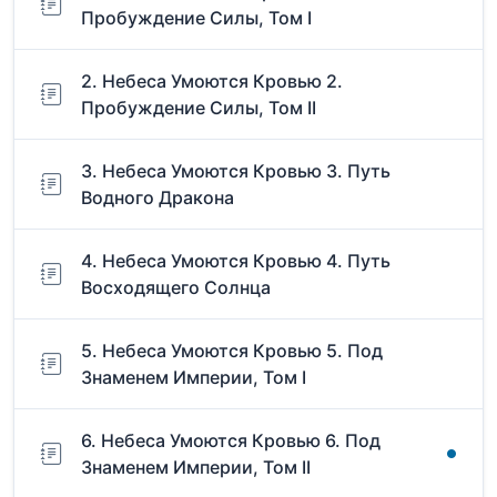
Пробуждение Силы, Том I
2. Небеса Умоются Кровью 2.
Пробуждение Силы, Том II
3. Небеса Умоются Кровью 3. Путь
Водного Дракона
4. Небеса Умоются Кровью 4. Путь
Восходящего Солнца
5. Небеса Умоются Кровью 5. Под
Знаменем Империи, Том I
6. Небеса Умоются Кровью 6. Под
Знаменем Империи, Том II