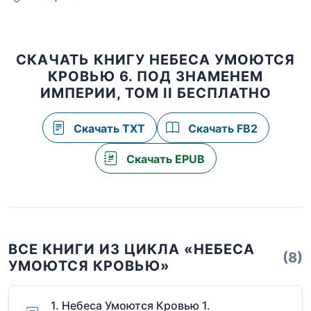
СКАЧАТЬ КНИГУ НЕБЕСА УМОЮТСЯ
КРОВЬЮ 6. ПОД ЗНАМЕНЕМ
ИМПЕРИИ, ТОМ II БЕСПЛАТНО
Скачать TXT
Скачать FB2
Скачать EPUB
ВСЕ КНИГИ ИЗ ЦИКЛА «НЕБЕСА
(8)
УМОЮТСЯ КРОВЬЮ»
1. Небеса Умоются Кровью 1.