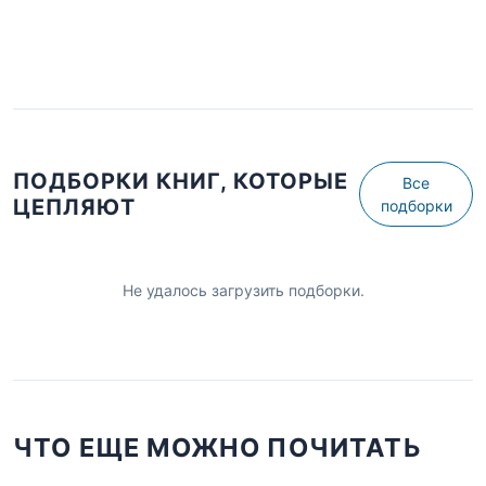
ПОДБОРКИ КНИГ, КОТОРЫЕ
Все
ЦЕПЛЯЮТ
подборки
Не удалось загрузить подборки.
ЧТО ЕЩЕ МОЖНО ПОЧИТАТЬ