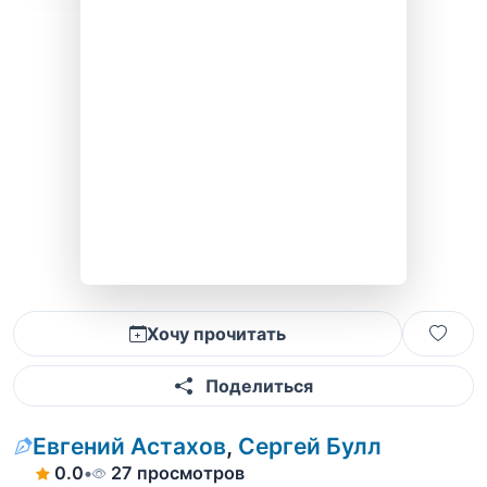
Хочу прочитать
Поделиться
Евгений Астахов
,
Сергей Булл
0.0
•
27 просмотров