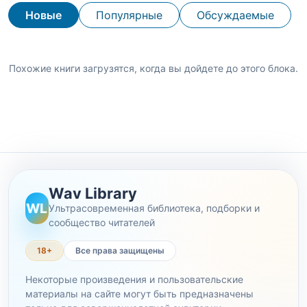
Новые
Популярные
Обсуждаемые
Похожие книги загрузятся, когда вы дойдете до этого блока.
Wav Library
WL
Ультрасовременная библиотека, подборки и
сообщество читателей
18+
Все права защищены
Некоторые произведения и пользовательские
материалы на сайте могут быть предназначены