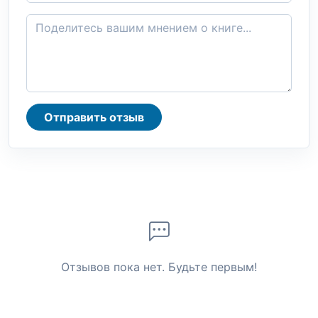
Отправить отзыв
Отзывов пока нет. Будьте первым!