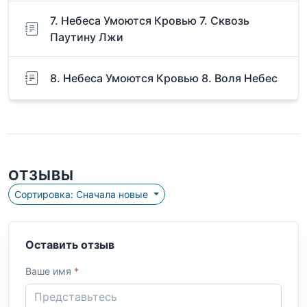
7. Небеса Умоются Кровью 7. Сквозь
Паутину Лжи
8. Небеса Умоются Кровью 8. Воля Небес
ОТЗЫВЫ
Сортировка: Сначала новые
Оставить отзыв
Ваше имя
*