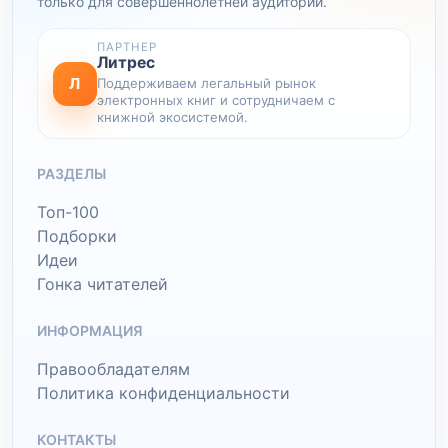
только для совершеннолетней аудитории.
ПАРТНЕР
Литрес
Л
Поддерживаем легальный рынок
электронных книг и сотрудничаем с
книжной экосистемой.
РАЗДЕЛЫ
Топ-100
Подборки
Идеи
Гонка читателей
ИНФОРМАЦИЯ
Правообладателям
Политика конфиденциальности
КОНТАКТЫ