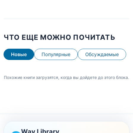
ЧТО ЕЩЕ МОЖНО ПОЧИТАТЬ
Новые
Популярные
Обсуждаемые
Похожие книги загрузятся, когда вы дойдете до этого блока.
Wav Library