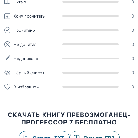
Читаю
0
Хочу прочитать
0
Прочитано
0
Не дочитал
0
Недописано
0
Чёрный список
0
В избранном
0
СКАЧАТЬ КНИГУ ПРЕВОЗМОГАНЕЦ-
ПРОГРЕССОР 7 БЕСПЛАТНО