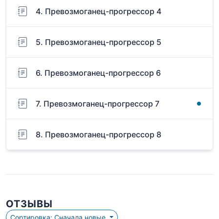
4. Превозмоганец-прогрессор 4
5. Превозмоганец-прогрессор 5
6. Превозмоганец-прогрессор 6
7. Превозмоганец-прогрессор 7
8. Превозмоганец-прогрессор 8
ОТЗЫВЫ
Сортировка: Сначала новые