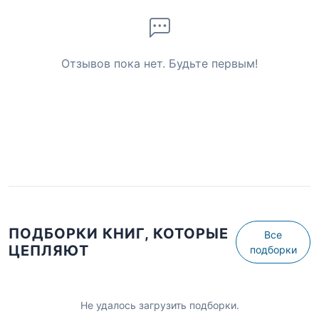
Отзывов пока нет. Будьте первым!
ПОДБОРКИ КНИГ, КОТОРЫЕ
Все
ЦЕПЛЯЮТ
подборки
Не удалось загрузить подборки.