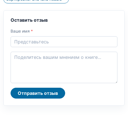
Оставить отзыв
Ваше имя
*
Отправить отзыв