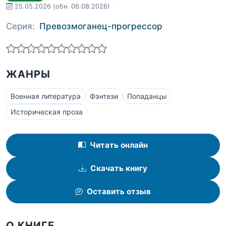
25.05.2026
(обн. 06.08.2026)
Серия:
Превозмоганец-прогрессор
ЖАНРЫ
Военная литература
Фэнтези
Попаданцы
Историческая проза
Читать онлайн
Скачать книгу
Оставить отзыв
О КНИГЕ