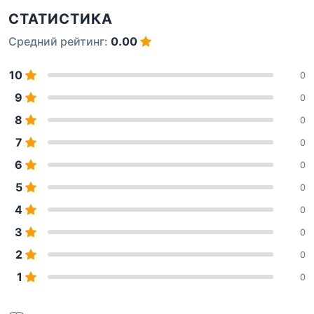
СТАТИСТИКА
Средний рейтинг:
0.00
10
0
9
0
8
0
7
0
6
0
5
0
4
0
3
0
2
0
1
0