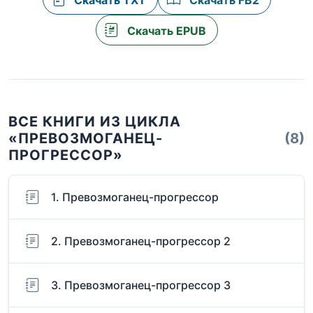
Скачать TXT
Скачать FB2
Скачать EPUB
ВСЕ КНИГИ ИЗ ЦИКЛА
«ПРЕВОЗМОГАНЕЦ-
(8)
ПРОГРЕССОР»
1. Превозмоганец-прогрессор
2. Превозмоганец-прогрессор 2
3. Превозмоганец-прогрессор 3