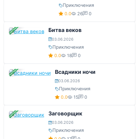
Приключения
0.0
26
0
ЗАВЕРШЕНА
Битва веков
03.06.2026
Приключения
0.0
18
0
ЗАВЕРШЕНА
Всадники ночи
03.06.2026
Приключения
0.0
15
0
ЗАВЕРШЕНА
Заговорщик
03.06.2026
Приключения
0.0
17
0