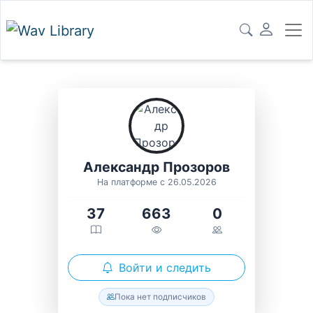
Александр Прозоров
На платформе с 26.05.2026
37
663
0
Войти и следить
Пока нет подписчиков