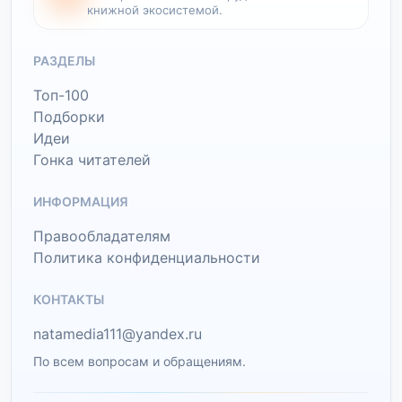
книжной экосистемой.
РАЗДЕЛЫ
Топ-100
Подборки
Идеи
Гонка читателей
ИНФОРМАЦИЯ
Правообладателям
Политика конфиденциальности
КОНТАКТЫ
natamedia111@yandex.ru
По всем вопросам и обращениям.