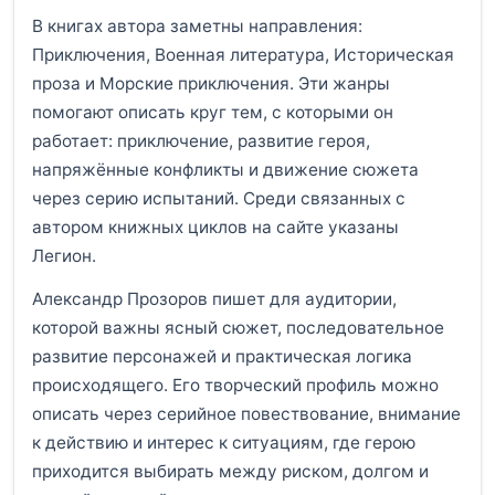
В книгах автора заметны направления:
Приключения, Военная литература, Историческая
проза и Морские приключения. Эти жанры
помогают описать круг тем, с которыми он
работает: приключение, развитие героя,
напряжённые конфликты и движение сюжета
через серию испытаний. Среди связанных с
автором книжных циклов на сайте указаны
Легион.
Александр Прозоров пишет для аудитории,
которой важны ясный сюжет, последовательное
развитие персонажей и практическая логика
происходящего. Его творческий профиль можно
описать через серийное повествование, внимание
к действию и интерес к ситуациям, где герою
приходится выбирать между риском, долгом и