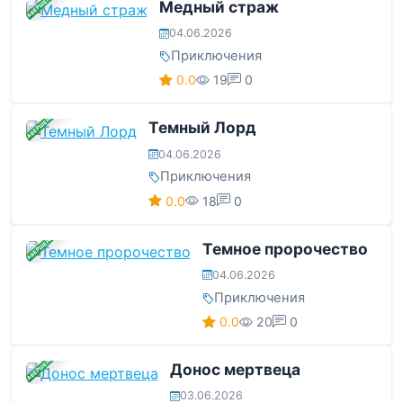
ЗАВЕРШЕНА
Медный страж
04.06.2026
Приключения
0.0
19
0
ЗАВЕРШЕНА
Темный Лорд
04.06.2026
Приключения
0.0
18
0
ЗАВЕРШЕНА
Темное пророчество
04.06.2026
Приключения
0.0
20
0
ЗАВЕРШЕНА
Донос мертвеца
03.06.2026