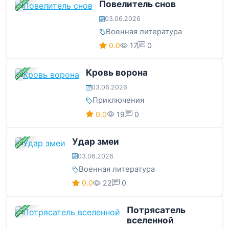
ЗАВЕРШЕНА
Повелитель снов
03.06.2026
Военная литература
0.0
17
0
ЗАВЕРШЕНА
Кровь ворона
03.06.2026
Приключения
0.0
19
0
ЗАВЕРШЕНА
Удар змеи
03.06.2026
Военная литература
0.0
22
0
ЗАВЕРШЕНА
Потрясатель
вселенной