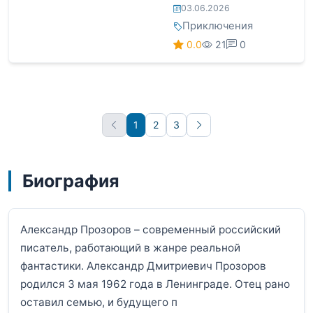
03.06.2026
Приключения
0.0
21
0
1
2
3
Вперёд
Биография
Александр Прозоров – современный российский
писатель, работающий в жанре реальной
фантастики. Александр Дмитриевич Прозоров
родился 3 мая 1962 года в Ленинграде. Отец рано
оставил семью, и будущего п