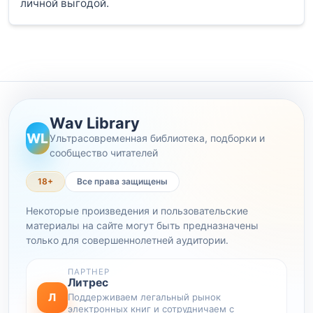
личной выгодой.
Wav Library
WL
Ультрасовременная библиотека, подборки и
сообщество читателей
18+
Все права защищены
Некоторые произведения и пользовательские
материалы на сайте могут быть предназначены
только для совершеннолетней аудитории.
ПАРТНЕР
Литрес
Л
Поддерживаем легальный рынок
электронных книг и сотрудничаем с