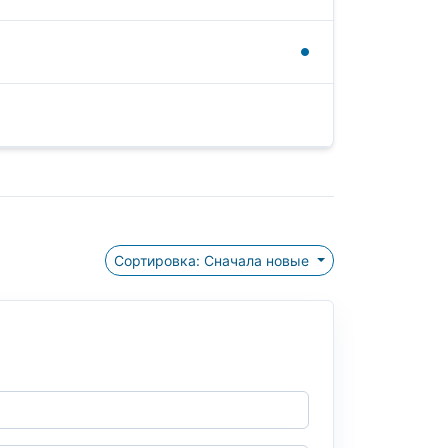
Сортировка: Сначала новые