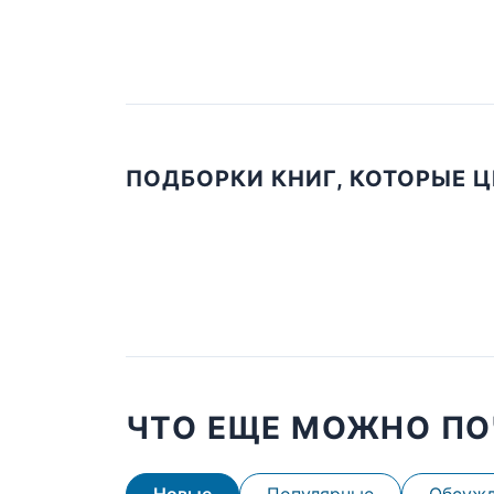
ПОДБОРКИ КНИГ, КОТОРЫЕ 
ЧТО ЕЩЕ МОЖНО ПО
Новые
Популярные
Обсуж