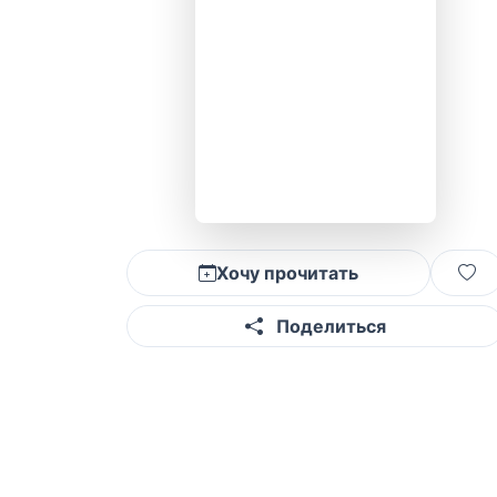
Хочу прочитать
Поделиться