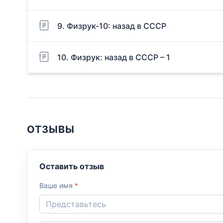
9. Физрук-10: назад в СССР
10. Физрук: назад в СССР – 1
ОТЗЫВЫ
Оставить отзыв
Ваше имя
*