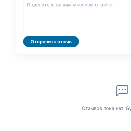
Отправить отзыв
Отзывов пока нет. Б