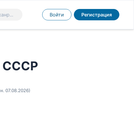
Войти
Регистрация
в СССР
н. 07.08.2026)