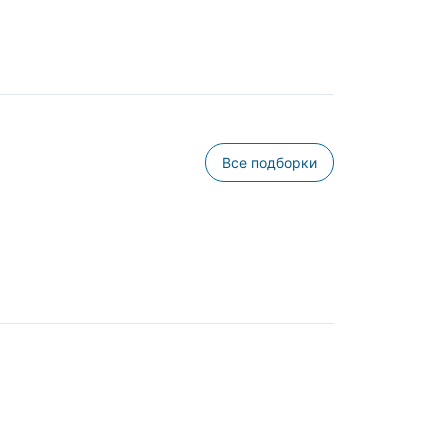
Все подборки