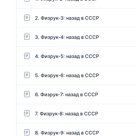
2. Физрук-3: назад в СССР
3. Физрук-4: назад в СССР
4. Физрук-5: назад в СССР
5. Физрук-6: назад в СССР
6. Физрук-7: назад в СССР
7. Физрук-8: назад в СССР
8. Физрук-9: назад в СССР