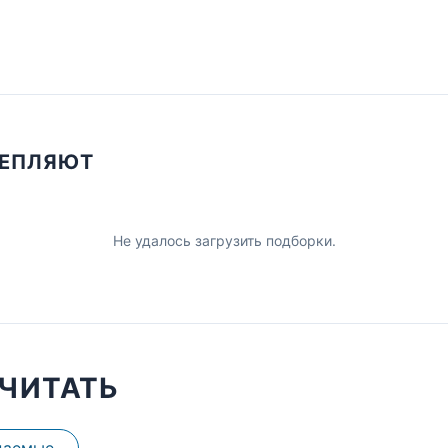
ЦЕПЛЯЮТ
Не удалось загрузить подборки.
ЧИТАТЬ
даемые