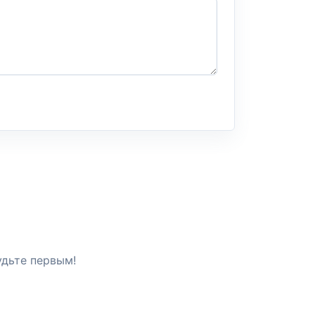
удьте первым!