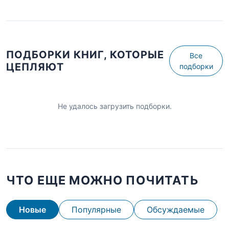
ПОДБОРКИ КНИГ, КОТОРЫЕ
Все
ЦЕПЛЯЮТ
подборки
Не удалось загрузить подборки.
ЧТО ЕЩЕ МОЖНО ПОЧИТАТЬ
Новые
Популярные
Обсуждаемые