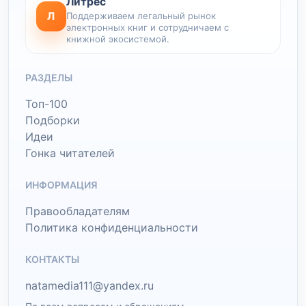
Литрес
Л
Поддерживаем легальный рынок
электронных книг и сотрудничаем с
книжной экосистемой.
РАЗДЕЛЫ
Топ-100
Подборки
Идеи
Гонка читателей
ИНФОРМАЦИЯ
Правообладателям
Политика конфиденциальности
КОНТАКТЫ
natamedia111@yandex.ru