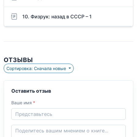
10. Физрук: назад в СССР – 1
ОТЗЫВЫ
Сортировка: Сначала новые
Оставить отзыв
Ваше имя
*