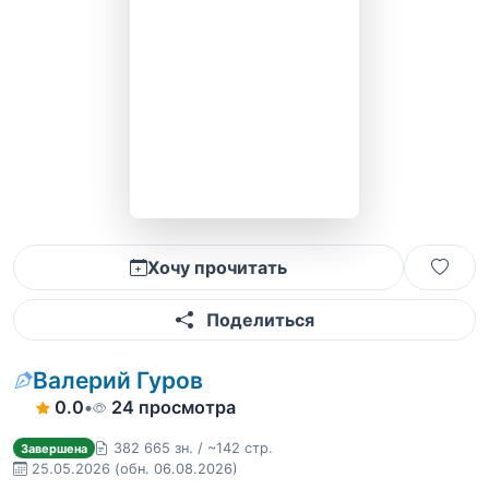
Хочу прочитать
Поделиться
Валерий Гуров
0.0
•
24 просмотра
382 665 зн. / ~142 стр.
Завершена
25.05.2026
(обн. 06.08.2026)