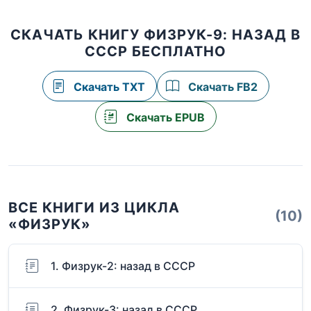
СКАЧАТЬ КНИГУ ФИЗРУК-9: НАЗАД В
СССР БЕСПЛАТНО
Скачать TXT
Скачать FB2
Скачать EPUB
ВСЕ КНИГИ ИЗ ЦИКЛА
(10)
«ФИЗРУК»
1. Физрук-2: назад в СССР
2. Физрук-3: назад в СССР