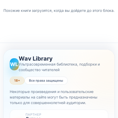
Похожие книги загрузятся, когда вы дойдете до этого блока.
Wav Library
WL
Ультрасовременная библиотека, подборки и
сообщество читателей
18+
Все права защищены
Некоторые произведения и пользовательские
материалы на сайте могут быть предназначены
только для совершеннолетней аудитории.
ПАРТНЕР