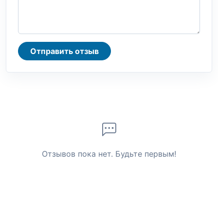
Отправить отзыв
Отзывов пока нет. Будьте первым!