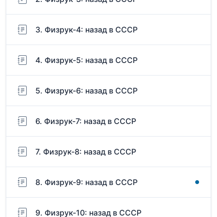
3. Физрук-4: назад в СССР
4. Физрук-5: назад в СССР
5. Физрук-6: назад в СССР
6. Физрук-7: назад в СССР
7. Физрук-8: назад в СССР
8. Физрук-9: назад в СССР
9. Физрук-10: назад в СССР