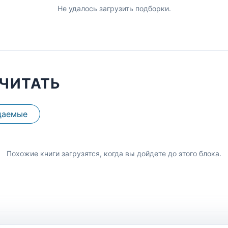
Не удалось загрузить подборки.
ЧИТАТЬ
даемые
Похожие книги загрузятся, когда вы дойдете до этого блока.