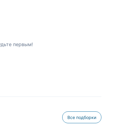
удьте первым!
Все подборки