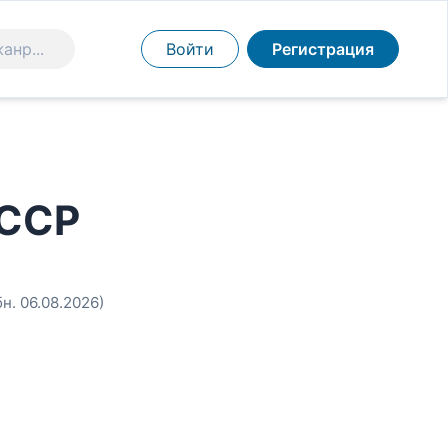
Войти
Регистрация
СССР
бн. 06.08.2026)