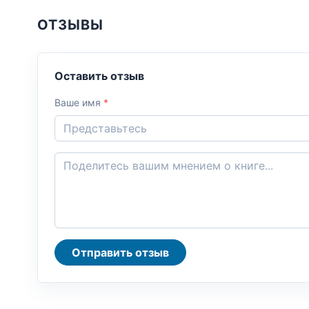
ОТЗЫВЫ
Оставить отзыв
Ваше имя
*
Отправить отзыв