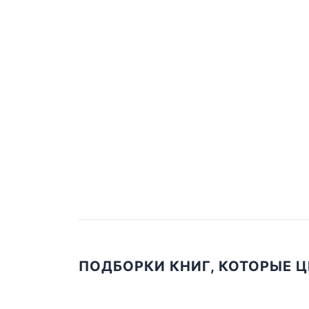
ПОДБОРКИ КНИГ, КОТОРЫЕ 