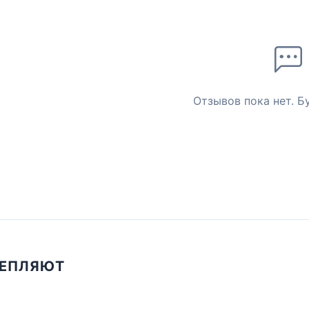
Отзывов пока нет. Б
ЦЕПЛЯЮТ