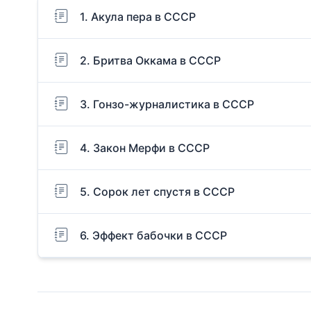
1. Акула пера в СССР
2. Бритва Оккама в СССР
3. Гонзо-журналистика в СССР
4. Закон Мерфи в СССР
5. Сорок лет спустя в СССР
6. Эффект бабочки в СССР