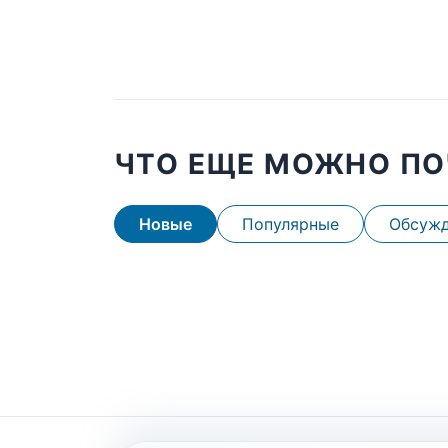
ЧТО ЕЩЕ МОЖНО ПО
Новые
Популярные
Обсуж