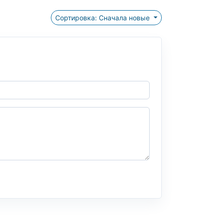
Сортировка: Сначала новые