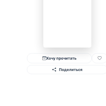
Хочу прочитать
Поделиться