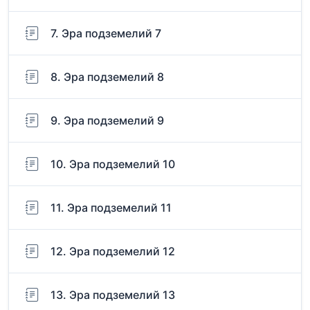
7. Эра подземелий 7
8. Эра подземелий 8
9. Эра подземелий 9
10. Эра подземелий 10
11. Эра подземелий 11
12. Эра подземелий 12
13. Эра подземелий 13