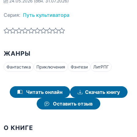
24.05.2026
(обн. 31.07.2026)
Серия:
Путь культиватора
ЖАНРЫ
Фантастика
Приключения
Фэнтези
ЛитРПГ
Читать онлайн
Скачать книгу
Оставить отзыв
О КНИГЕ