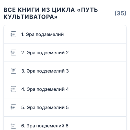
ВСЕ КНИГИ ИЗ ЦИКЛА «ПУТЬ
(35)
КУЛЬТИВАТОРА»
1. Эра подземелий
2. Эра подземелий 2
3. Эра подземелий 3
4. Эра подземелий 4
5. Эра подземелий 5
6. Эра подземелий 6