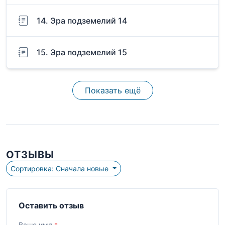
14. Эра подземелий 14
15. Эра подземелий 15
Показать ещё
ОТЗЫВЫ
Сортировка: Сначала новые
Оставить отзыв
Ваше имя
*