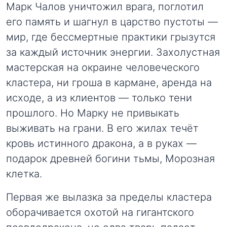
Марк Чалов уничтожил врага, поглотил
его память и шагнул в царство пустоты —
мир, где бессмертные практики грызутся
за каждый источник энергии. Захолустная
мастерская на окраине человеческого
кластера, ни гроша в кармане, аренда на
исходе, а из клиентов — только тени
прошлого. Но Марку не привыкать
выживать на грани. В его жилах течёт
кровь истинного дракона, а в руках —
подарок древней богини тьмы, Морозная
клетка.
Первая же вылазка за пределы кластера
оборачивается охотой на гигантского