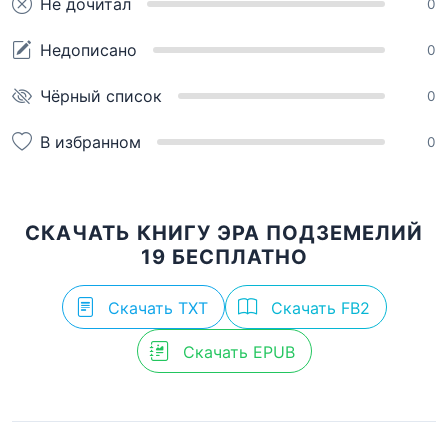
Не дочитал
0
Недописано
0
Чёрный список
0
В избранном
0
СКАЧАТЬ КНИГУ ЭРА ПОДЗЕМЕЛИЙ
19 БЕСПЛАТНО
Скачать TXT
Скачать FB2
Скачать EPUB