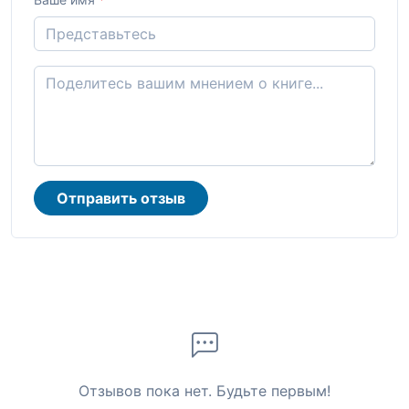
Отправить отзыв
Отзывов пока нет. Будьте первым!