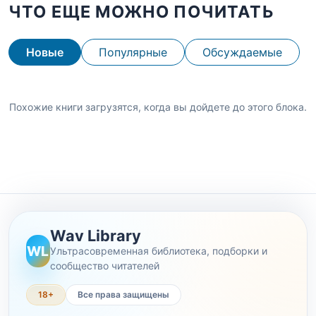
ЧТО ЕЩЕ МОЖНО ПОЧИТАТЬ
Новые
Популярные
Обсуждаемые
Похожие книги загрузятся, когда вы дойдете до этого блока.
Wav Library
WL
Ультрасовременная библиотека, подборки и
сообщество читателей
18+
Все права защищены