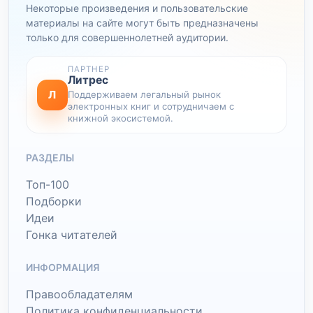
Некоторые произведения и пользовательские
материалы на сайте могут быть предназначены
только для совершеннолетней аудитории.
ПАРТНЕР
Литрес
Л
Поддерживаем легальный рынок
электронных книг и сотрудничаем с
книжной экосистемой.
РАЗДЕЛЫ
Топ-100
Подборки
Идеи
Гонка читателей
ИНФОРМАЦИЯ
Правообладателям
Политика конфиденциальности