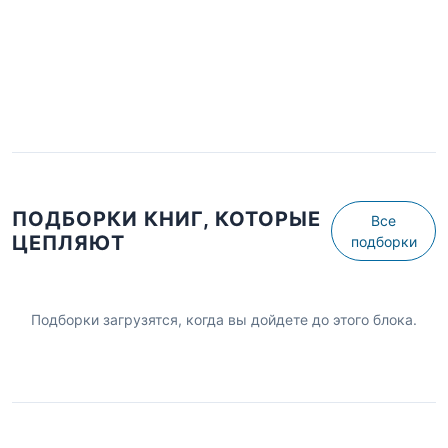
ПОДБОРКИ КНИГ, КОТОРЫЕ
Все
ЦЕПЛЯЮТ
подборки
Подборки загрузятся, когда вы дойдете до этого блока.