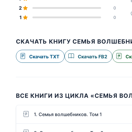
2
0
1
0
СКАЧАТЬ КНИГУ СЕМЬЯ ВОЛШЕБНИ
Скачать TXT
Скачать FB2
Ск
ВСЕ КНИГИ ИЗ ЦИКЛА «СЕМЬЯ В
1. Семья волшебников. Том 1