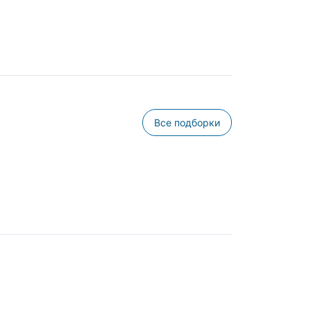
Все подборки