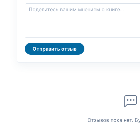
Отправить отзыв
Отзывов пока нет. Б