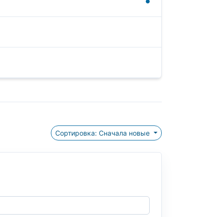
Сортировка: Сначала новые