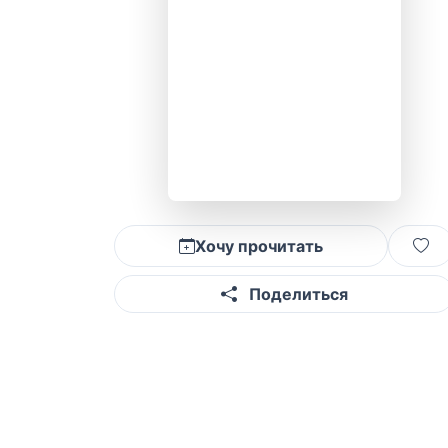
Хочу прочитать
Поделиться