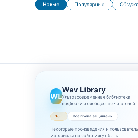
Новые
Популярные
Обсуж
Wav Library
WL
Ультрасовременная библиотека,
подборки и сообщество читателей
18+
Все права защищены
Некоторые произведения и пользовател
материалы на сайте могут быть