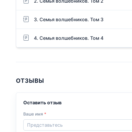
2. Семья волшебников. Том 2
3. Семья волшебников. Том 3
4. Семья волшебников. Том 4
ОТЗЫВЫ
Оставить отзыв
Ваше имя
*