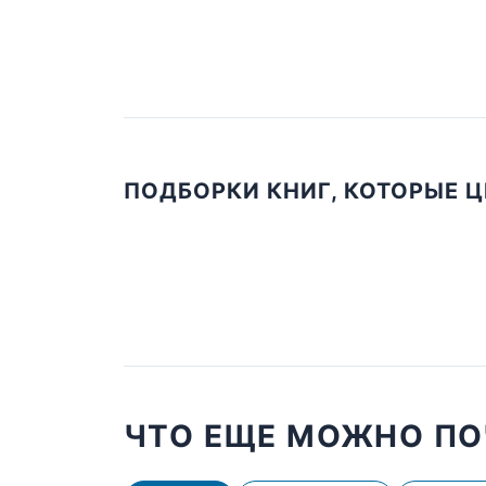
ПОДБОРКИ КНИГ, КОТОРЫЕ 
ЧТО ЕЩЕ МОЖНО ПО