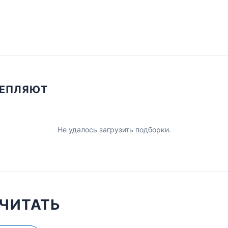
ЦЕПЛЯЮТ
Не удалось загрузить подборки.
ЧИТАТЬ