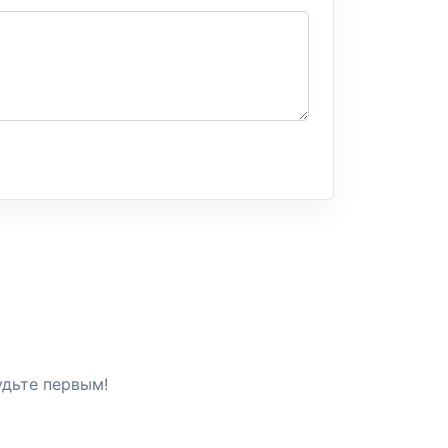
удьте первым!