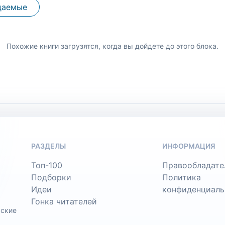
даемые
Похожие книги загрузятся, когда вы дойдете до этого блока.
РАЗДЕЛЫ
ИНФОРМАЦИЯ
Топ-100
Правообладате
Подборки
Политика
Идеи
конфиденциаль
Гонка читателей
ьские