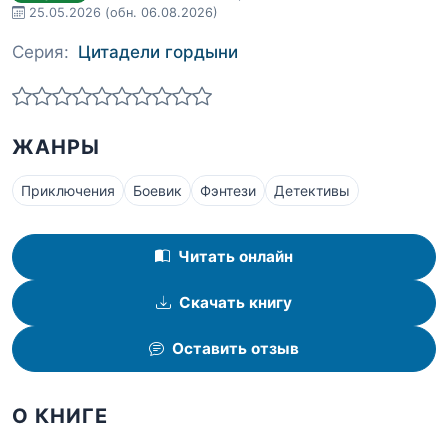
25.05.2026
(обн. 06.08.2026)
Серия:
Цитадели гордыни
ЖАНРЫ
Приключения
Боевик
Фэнтези
Детективы
Читать онлайн
Скачать книгу
Оставить отзыв
О КНИГЕ