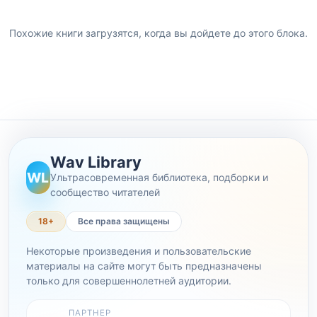
Похожие книги загрузятся, когда вы дойдете до этого блока.
Wav Library
WL
Ультрасовременная библиотека, подборки и
сообщество читателей
18+
Все права защищены
Некоторые произведения и пользовательские
материалы на сайте могут быть предназначены
только для совершеннолетней аудитории.
ПАРТНЕР