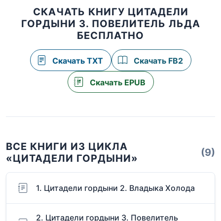
СКАЧАТЬ КНИГУ ЦИТАДЕЛИ
ГОРДЫНИ 3. ПОВЕЛИТЕЛЬ ЛЬДА
БЕСПЛАТНО
Скачать TXT
Скачать FB2
Скачать EPUB
ВСЕ КНИГИ ИЗ ЦИКЛА
(9)
«ЦИТАДЕЛИ ГОРДЫНИ»
1. Цитадели гордыни 2. Владыка Холода
2. Цитадели гордыни 3. Повелитель