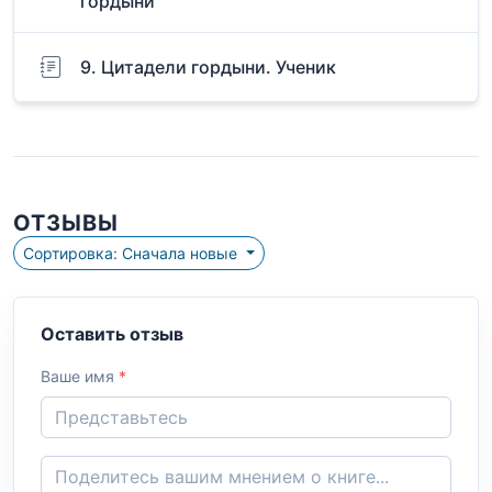
гордыни
9. Цитадели гордыни. Ученик
ОТЗЫВЫ
Сортировка: Сначала новые
Оставить отзыв
Ваше имя
*