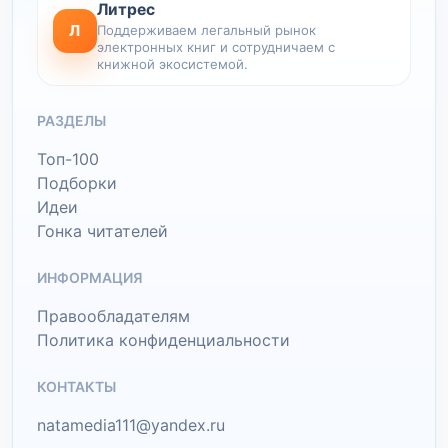
Литрес
Л
Поддерживаем легальный рынок
электронных книг и сотрудничаем с
книжной экосистемой.
РАЗДЕЛЫ
Топ-100
Подборки
Идеи
Гонка читателей
ИНФОРМАЦИЯ
Правообладателям
Политика конфиденциальности
КОНТАКТЫ
natamedia111@yandex.ru