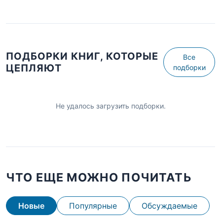
ПОДБОРКИ КНИГ, КОТОРЫЕ
Все
ЦЕПЛЯЮТ
подборки
Не удалось загрузить подборки.
ЧТО ЕЩЕ МОЖНО ПОЧИТАТЬ
Новые
Популярные
Обсуждаемые