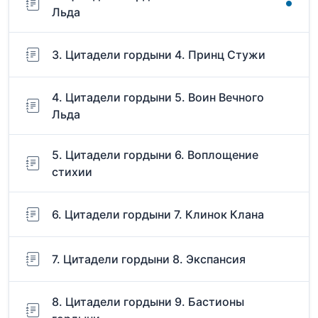
Льда
3. Цитадели гордыни 4. Принц Стужи
4. Цитадели гордыни 5. Воин Вечного
Льда
5. Цитадели гордыни 6. Воплощение
стихии
6. Цитадели гордыни 7. Клинок Клана
7. Цитадели гордыни 8. Экспансия
8. Цитадели гордыни 9. Бастионы