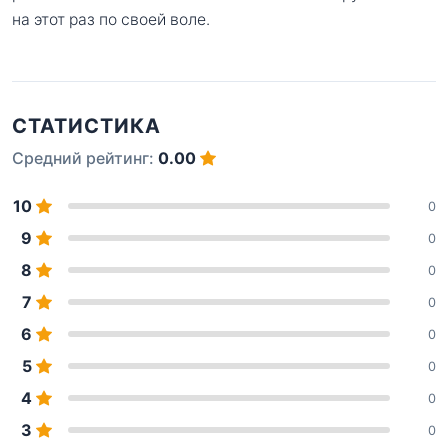
на этот раз по своей воле.
СТАТИСТИКА
Средний рейтинг:
0.00
10
0
9
0
8
0
7
0
6
0
5
0
4
0
3
0