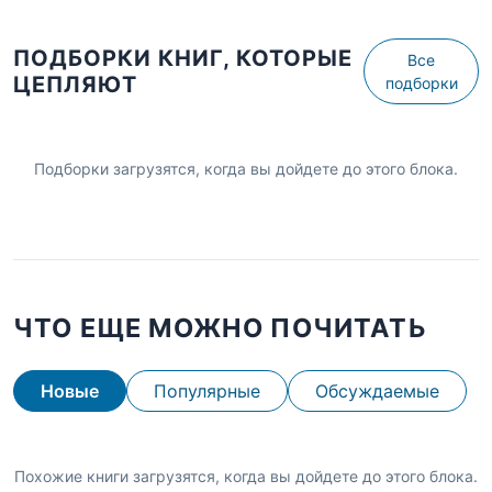
ПОДБОРКИ КНИГ, КОТОРЫЕ
Все
ЦЕПЛЯЮТ
подборки
Подборки загрузятся, когда вы дойдете до этого блока.
ЧТО ЕЩЕ МОЖНО ПОЧИТАТЬ
Новые
Популярные
Обсуждаемые
Похожие книги загрузятся, когда вы дойдете до этого блока.