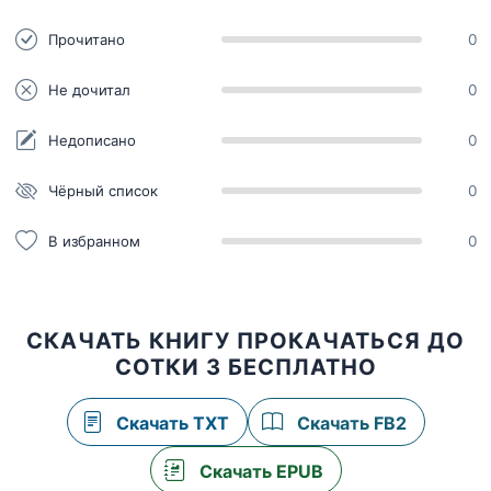
Прочитано
0
Не дочитал
0
Недописано
0
Чёрный список
0
В избранном
0
СКАЧАТЬ КНИГУ ПРОКАЧАТЬСЯ ДО
СОТКИ 3 БЕСПЛАТНО
Скачать TXT
Скачать FB2
Скачать EPUB