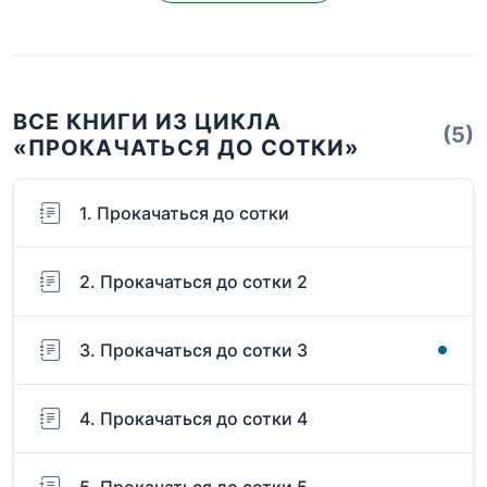
ВСЕ КНИГИ ИЗ ЦИКЛА
(5)
«ПРОКАЧАТЬСЯ ДО СОТКИ»
1. Прокачаться до сотки
2. Прокачаться до сотки 2
3. Прокачаться до сотки 3
4. Прокачаться до сотки 4