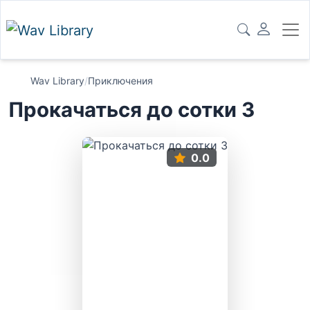
Wav Library
/
Приключения
Прокачаться до сотки 3
0.0