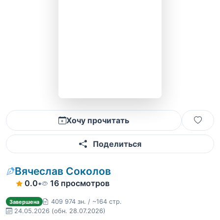
Хочу прочитать
Поделиться
Вячеслав Соколов
0.0
•
16 просмотров
409 974 зн. / ~164 стр.
Завершена
24.05.2026
(обн. 28.07.2026)