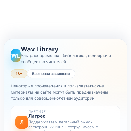
Wav Library
WL
Ультрасовременная библиотека, подборки и
сообщество читателей
18+
Все права защищены
Некоторые произведения и пользовательские
материалы на сайте могут быть предназначены
только для совершеннолетней аудитории.
ПАРТНЕР
Литрес
Л
Поддерживаем легальный рынок
электронных книг и сотрудничаем с