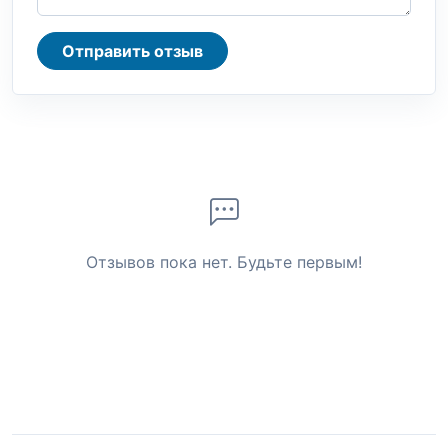
Отправить отзыв
Отзывов пока нет. Будьте первым!