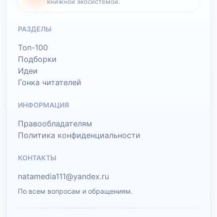
книжной экосистемой.
РАЗДЕЛЫ
Топ-100
Подборки
Идеи
Гонка читателей
ИНФОРМАЦИЯ
Правообладателям
Политика конфиденциальности
КОНТАКТЫ
natamedia111@yandex.ru
По всем вопросам и обращениям.