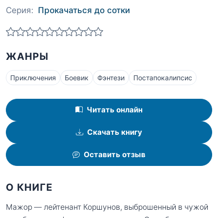
Серия:
Прокачаться до сотки
ЖАНРЫ
Приключения
Боевик
Фэнтези
Постапокалипсис
Читать онлайн
Скачать книгу
Оставить отзыв
О КНИГЕ
Мажор — лейтенант Коршунов, выброшенный в чужой