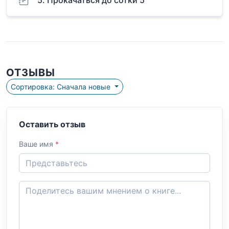
5. Прокачаться до сотки 5
ОТЗЫВЫ
Сортировка: Сначала новые
Оставить отзыв
Ваше имя
*