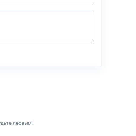
удьте первым!