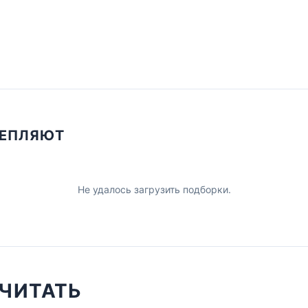
ЦЕПЛЯЮТ
Не удалось загрузить подборки.
ЧИТАТЬ