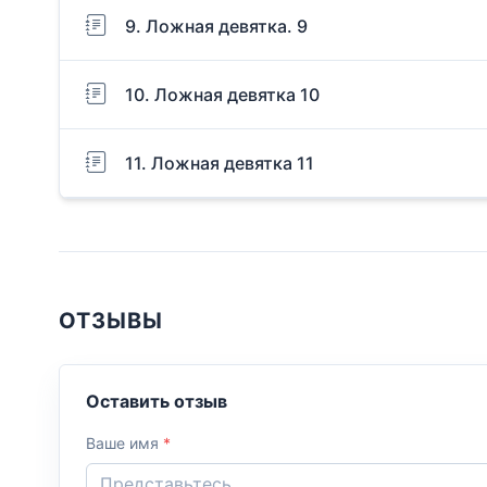
9. Ложная девятка. 9
10. Ложная девятка 10
11. Ложная девятка 11
ОТЗЫВЫ
Оставить отзыв
Ваше имя
*