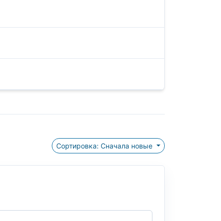
Сортировка: Сначала новые