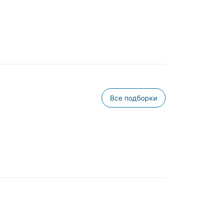
Все подборки