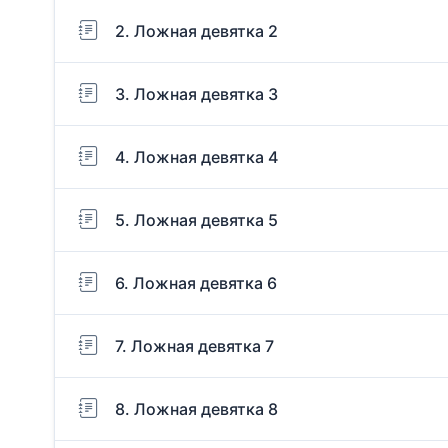
2. Ложная девятка 2
3. Ложная девятка 3
4. Ложная девятка 4
5. Ложная девятка 5
6. Ложная девятка 6
7. Ложная девятка 7
8. Ложная девятка 8