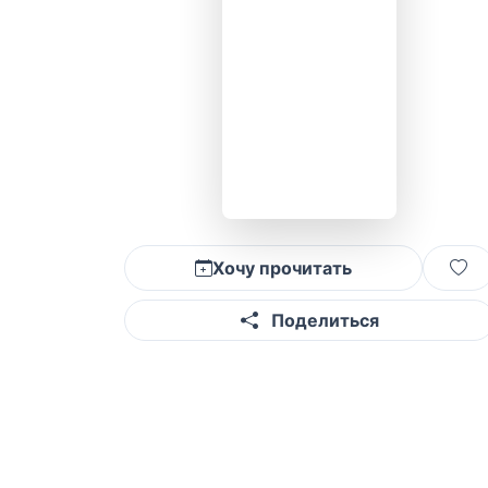
Хочу прочитать
Поделиться