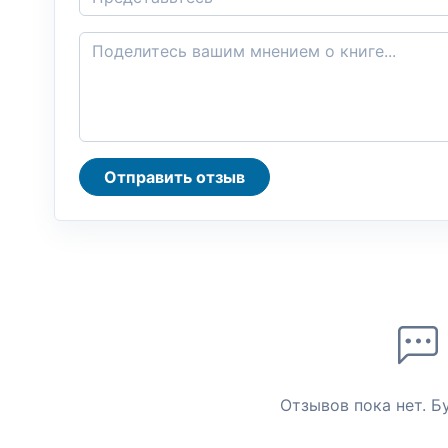
Отправить отзыв
Отзывов пока нет. Б