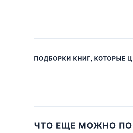
ПОДБОРКИ КНИГ, КОТОРЫЕ 
ЧТО ЕЩЕ МОЖНО ПО