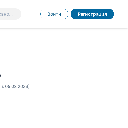
Войти
Регистрация
а
н. 05.08.2026)