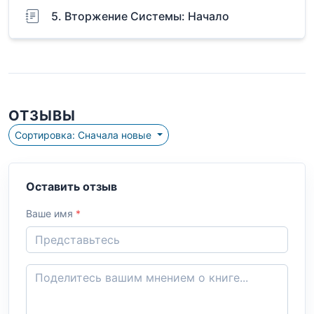
5. Вторжение Системы: Начало
ОТЗЫВЫ
Сортировка: Сначала новые
Оставить отзыв
Ваше имя
*