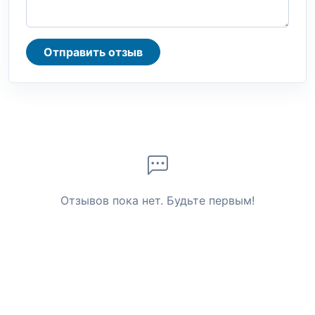
Отправить отзыв
Отзывов пока нет. Будьте первым!