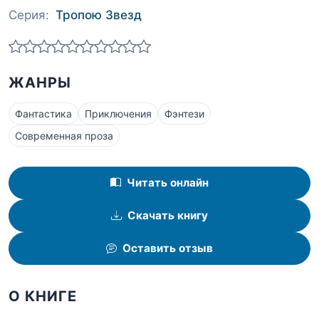
Серия:
Тропою Звезд
ЖАНРЫ
Фантастика
Приключения
Фэнтези
Современная проза
Читать онлайн
Скачать книгу
Оставить отзыв
О КНИГЕ