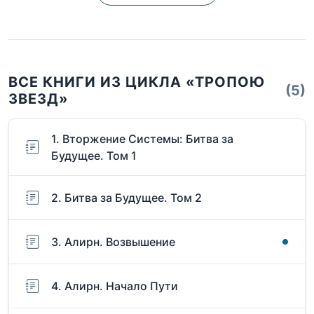
ВСЕ КНИГИ ИЗ ЦИКЛА «ТРОПОЮ
(5)
ЗВЕЗД»
1. Вторжение Системы: Битва за
Будущее. Том 1
2. Битва за Будущее. Том 2
3. Алирн. Возвышение
4. Алирн. Начало Пути