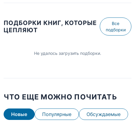
ПОДБОРКИ КНИГ, КОТОРЫЕ
Все
ЦЕПЛЯЮТ
подборки
Не удалось загрузить подборки.
ЧТО ЕЩЕ МОЖНО ПОЧИТАТЬ
Новые
Популярные
Обсуждаемые