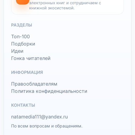
электронных книг и сотрудничаем с
книжной экосистемой.
РАЗДЕЛЫ
Топ-100
Подборки
Идеи
Гонка читателей
ИНФОРМАЦИЯ
Правообладателям
Политика конфиденциальности
КОНТАКТЫ
natamedia111@yandex.ru
По всем вопросам и обращениям.