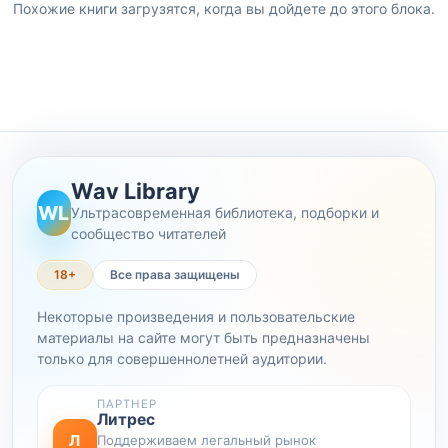
Похожие книги загрузятся, когда вы дойдете до этого блока.
Wav Library
WL
Ультрасовременная библиотека, подборки и
сообщество читателей
18+
Все права защищены
Некоторые произведения и пользовательские
материалы на сайте могут быть предназначены
только для совершеннолетней аудитории.
ПАРТНЕР
Литрес
Л
Поддерживаем легальный рынок