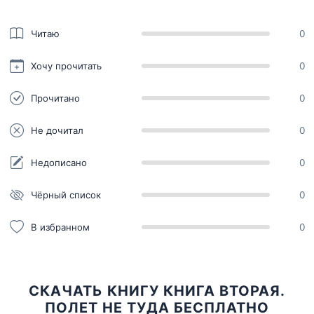
Читаю
0
Хочу прочитать
0
Прочитано
0
Не дочитал
0
Недописано
0
Чёрный список
0
В избранном
0
СКАЧАТЬ КНИГУ КНИГА ВТОРАЯ.
ПОЛЕТ НЕ ТУДА БЕСПЛАТНО