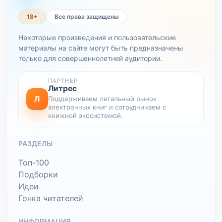
18+
Все права защищены
Некоторые произведения и пользовательские
материалы на сайте могут быть предназначены
только для совершеннолетней аудитории.
ПАРТНЕР
Литрес
Л
Поддерживаем легальный рынок
электронных книг и сотрудничаем с
книжной экосистемой.
РАЗДЕЛЫ
Топ-100
Подборки
Идеи
Гонка читателей
ИНФОРМАЦИЯ