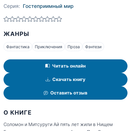
Серия:
Гостеприимный мир
ЖАНРЫ
Фантастика
Приключения
Проза
Фэнтези
Читать онлайн
Скачать книгу
Оставить отзыв
О КНИГЕ
Соломон и Митсуруги Ай пять лет жили в Нищем