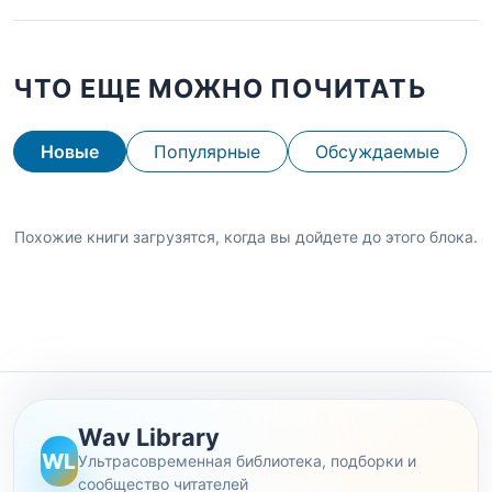
ЧТО ЕЩЕ МОЖНО ПОЧИТАТЬ
Новые
Популярные
Обсуждаемые
Похожие книги загрузятся, когда вы дойдете до этого блока.
Wav Library
WL
Ультрасовременная библиотека, подборки и
сообщество читателей