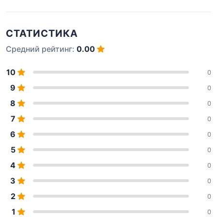
СТАТИСТИКА
Средний рейтинг:
0.00
10
0
9
0
8
0
7
0
6
0
5
0
4
0
3
0
2
0
1
0