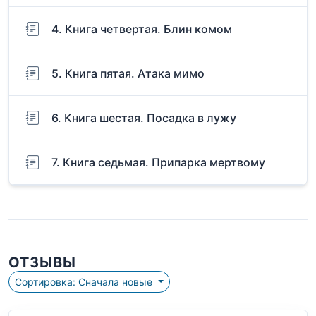
4. Книга четвертая. Блин комом
5. Книга пятая. Атака мимо
6. Книга шестая. Посадка в лужу
7. Книга cедьмая. Припарка мертвому
ОТЗЫВЫ
Сортировка: Сначала новые