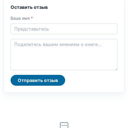
Оставить отзыв
Ваше имя
*
Отправить отзыв