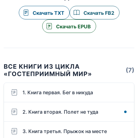
Скачать TXT
Скачать FB2
Скачать EPUB
ВСЕ КНИГИ ИЗ ЦИКЛА
(7)
«ГОСТЕПРИИМНЫЙ МИР»
1. Книга первая. Бег в никуда
2. Книга вторая. Полет не туда
3. Книга третья. Прыжок на месте