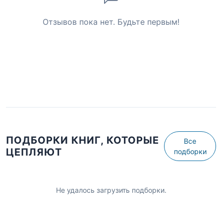
Отзывов пока нет. Будьте первым!
ПОДБОРКИ КНИГ, КОТОРЫЕ
Все
ЦЕПЛЯЮТ
подборки
Не удалось загрузить подборки.